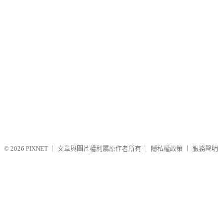
© 2026
PIXNET
｜
文章與圖片權利屬原作者所有
｜
隱私權政策
｜
服務聲明