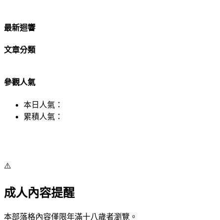
最新迴響
文章分類
參觀人氣
本日人氣：
累積人氣：
⚠️
成人內容提醒
本部落格內容僅限年滿十八歲者瀏覽。