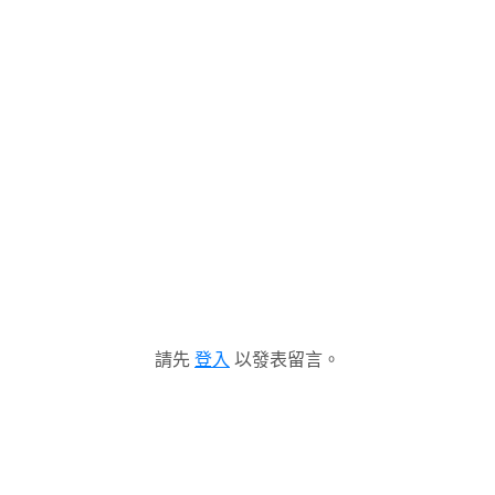
請先
登入
以發表留言。